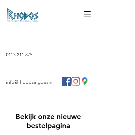
0113 211 875
info@rhodosingoes.nl
Bekijk onze nieuwe
bestelpagina